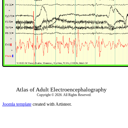
Atlas of Adult Electroencephalography
Copyright © 2026. All Rights Reserved.
Joomla template
created with Artisteer.