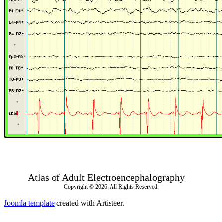
Atlas of Adult Electroencephalography
Copyright © 2026. All Rights Reserved.
Joomla template
created with Artisteer.