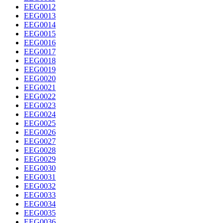
EEG0012
EEG0013
EEG0014
EEG0015
EEG0016
EEG0017
EEG0018
EEG0019
EEG0020
EEG0021
EEG0022
EEG0023
EEG0024
EEG0025
EEG0026
EEG0027
EEG0028
EEG0029
EEG0030
EEG0031
EEG0032
EEG0033
EEG0034
EEG0035
EEG0036