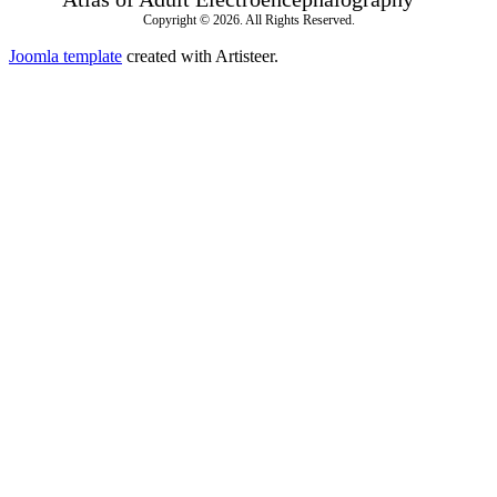
Copyright © 2026. All Rights Reserved.
Joomla template
created with Artisteer.