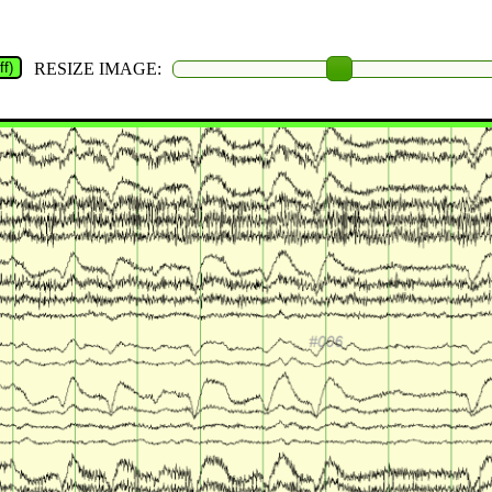
f)
RESIZE IMAGE: