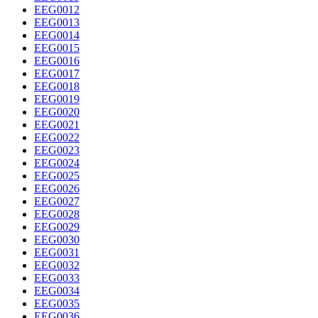
EEG0012
EEG0013
EEG0014
EEG0015
EEG0016
EEG0017
EEG0018
EEG0019
EEG0020
EEG0021
EEG0022
EEG0023
EEG0024
EEG0025
EEG0026
EEG0027
EEG0028
EEG0029
EEG0030
EEG0031
EEG0032
EEG0033
EEG0034
EEG0035
EEG0036