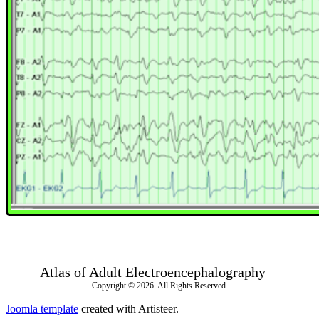
Atlas of Adult Electroencephalography
Copyright © 2026. All Rights Reserved.
Joomla template
created with Artisteer.