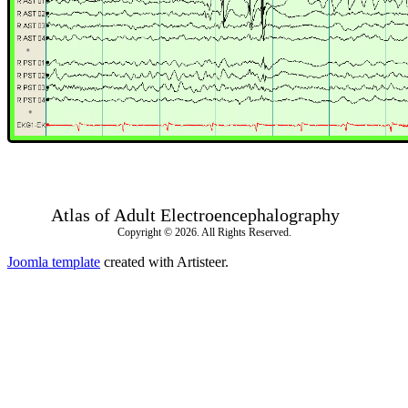
Atlas of Adult Electroencephalography
Copyright © 2026. All Rights Reserved.
Joomla template
created with Artisteer.