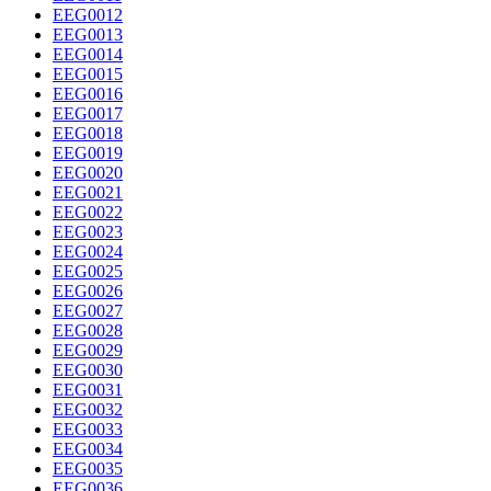
EEG0012
EEG0013
EEG0014
EEG0015
EEG0016
EEG0017
EEG0018
EEG0019
EEG0020
EEG0021
EEG0022
EEG0023
EEG0024
EEG0025
EEG0026
EEG0027
EEG0028
EEG0029
EEG0030
EEG0031
EEG0032
EEG0033
EEG0034
EEG0035
EEG0036