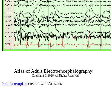
Atlas of Adult Electroencephalography
Copyright © 2026. All Rights Reserved.
Joomla template
created with Artisteer.